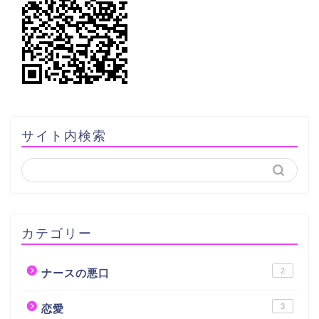
サイト内検索
カテゴリー
2
ナースの悪口
3
恋愛