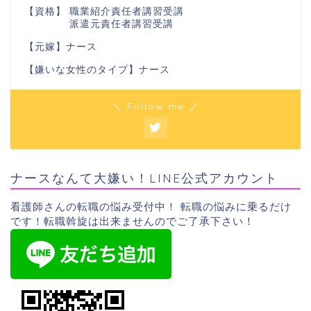
【資格】 職業紹介責任者講習受講
派遣元責任者講習受講
【元嫁】ナース
【嫌いな女性のタイプ】ナース
＼ Follow me ／
ナースなんて大嫌い！LINE公式アカウント
看護師さんの転職の悩み受付中！ 転職の悩みに乗るだけ
です！転職斡旋は出来ませんのでご了承下さい！