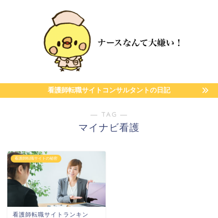
看護師転職サイトコンサルタントの日記
― TAG ―
マイナビ看護
看護師転職サイトの秘密
看護師転職サイトランキン