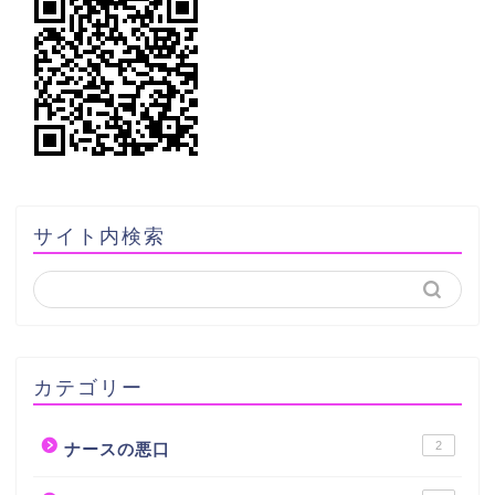
サイト内検索
カテゴリー
2
ナースの悪口