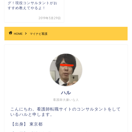
グ！現役コンサルタントがお
すすめ教えてやるよ！
2019年3月29日
HOME
マイナビ看護
ハル
看護師大嫌いな人
こんにちわ。看護師転職サイトのコンサルタントをして
いるハルと申します。
【出身】 東京都